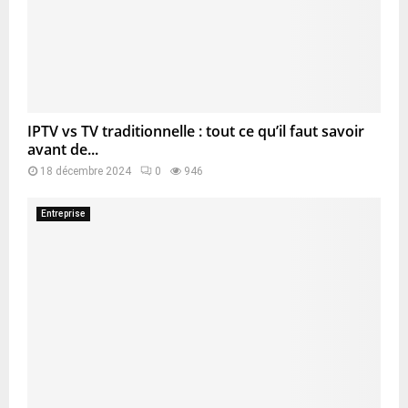
IPTV vs TV traditionnelle : tout ce qu’il faut savoir
avant de...
18 décembre 2024
0
946
Entreprise