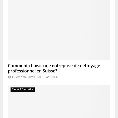
Comment choisir une entreprise de nettoyage
professionnel en Suisse?
10 octobre 2023
0
1914
Santé & Bien-être