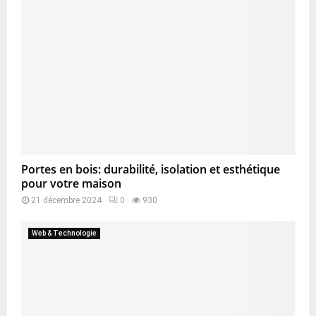
Portes en bois: durabilité, isolation et esthétique
pour votre maison
21 décembre 2024
0
930
Web & Technologie