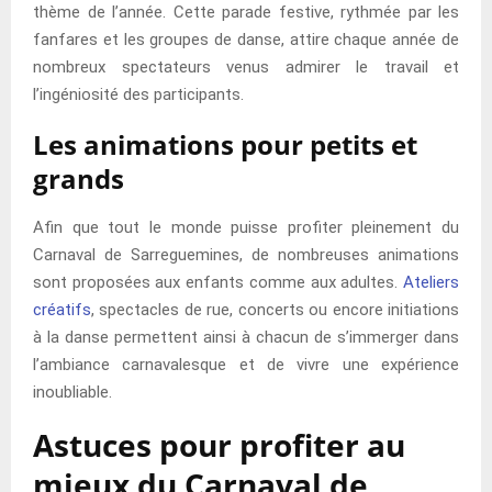
thème de l’année. Cette parade festive, rythmée par les
fanfares et les groupes de danse, attire chaque année de
nombreux spectateurs venus admirer le travail et
l’ingéniosité des participants.
Les animations pour petits et
grands
Afin que tout le monde puisse profiter pleinement du
Carnaval de Sarreguemines, de nombreuses animations
sont proposées aux enfants comme aux adultes.
Ateliers
créatifs
, spectacles de rue, concerts ou encore initiations
à la danse permettent ainsi à chacun de s’immerger dans
l’ambiance carnavalesque et de vivre une expérience
inoubliable.
Astuces pour profiter au
mieux du Carnaval de