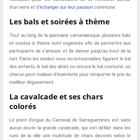
d’un verre et d’
échanger sur leur passion
commune.
Les bals et soirées à thème
Tout au long de la quinzaine carnavalesque, plusieurs bals
et soirées à thème sont organisés afin de permettre aux
participants de s’amuser et de danser jusqu’au bout de la
nuit. Parmi les rendez-vous incontournables figurent le bal
des enfants, le bal des aînés ou encore le bal costumé, où
chacun peut rivaliser d’inventivité pour remporter le prix du
meilleur déguisement.
La cavalcade et ses chars
colorés
Le point d’orgue du Carnaval de Sarreguemines est sans
aucun doute la grande cavalcade, qui voit défiler dans les
rues de la ville une multitude de chars décorés selon le