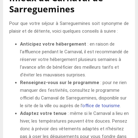
Sarreguemines
Pour que votre séjour à Sarreguemines soit synonyme de
plaisir et de détente, voici quelques conseils à suivre :
Anticipez votre hébergement
: en raison de
l’affluence pendant le Carnaval, il est recommandé de
réserver votre hébergement plusieurs semaines à
l’avance afin de bénéficier des meilleurs tarifs et
d’éviter les mauvaises surprises.
Renseignez-vous sur le programme
: pour ne rien
manquer des festivités, consultez le programme
officiel du Carnaval de Sarreguemines, disponible sur
le site de la ville ou auprès de l’
office de tourisme
.
Adaptez votre tenue
: même si le Carnaval a lieu en
hiver, les températures peuvent être douces. Pensez
donc à prévoir des vêtements adaptés et n’hésitez
pas à oser les déguisements pour vous fondre dans