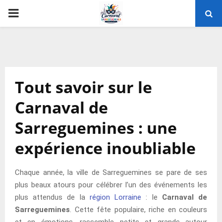
PRIMARY
MENU
Tout savoir sur le
Carnaval de
Sarreguemines : une
expérience inoubliable
Chaque année, la ville de Sarreguemines se pare de ses
plus beaux atours pour célébrer l’un des événements les
plus attendus de la
région Lorraine
: le
Carnaval de
Sarreguemines
. Cette fête populaire, riche en couleurs