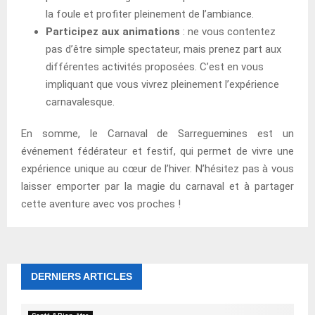
la foule et profiter pleinement de l’ambiance.
Participez aux animations
: ne vous contentez
pas d’être simple spectateur, mais prenez part aux
différentes activités proposées. C’est en vous
impliquant que vous vivrez pleinement l’expérience
carnavalesque.
En somme, le Carnaval de Sarreguemines est un
événement fédérateur et festif, qui permet de vivre une
expérience unique au cœur de l’hiver. N’hésitez pas à vous
laisser emporter par la magie du carnaval et à partager
cette aventure avec vos proches !
DERNIERS ARTICLES