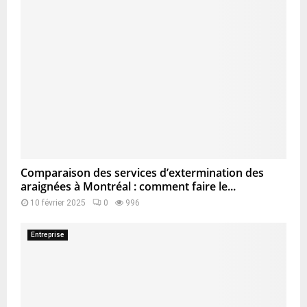
Comparaison des services d’extermination des
araignées à Montréal : comment faire le...
10 février 2025
0
996
Entreprise