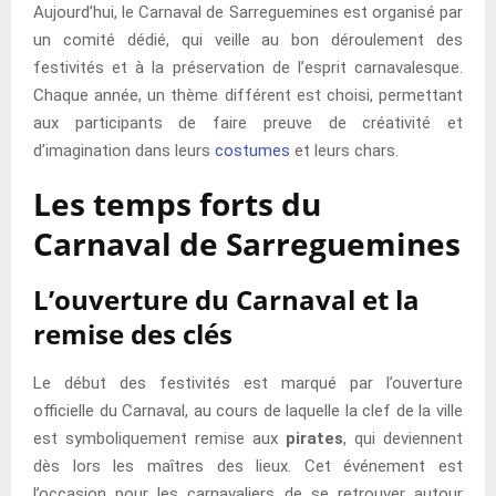
Aujourd’hui, le Carnaval de Sarreguemines est organisé par
un comité dédié, qui veille au bon déroulement des
festivités et à la préservation de l’esprit carnavalesque.
Chaque année, un thème différent est choisi, permettant
aux participants de faire preuve de créativité et
d’imagination dans leurs
costumes
et leurs chars.
Les temps forts du
Carnaval de Sarreguemines
L’ouverture du Carnaval et la
remise des clés
Le début des festivités est marqué par l’ouverture
officielle du Carnaval, au cours de laquelle la clef de la ville
est symboliquement remise aux
pirates
, qui deviennent
dès lors les maîtres des lieux. Cet événement est
l’occasion pour les carnavaliers de se retrouver autour