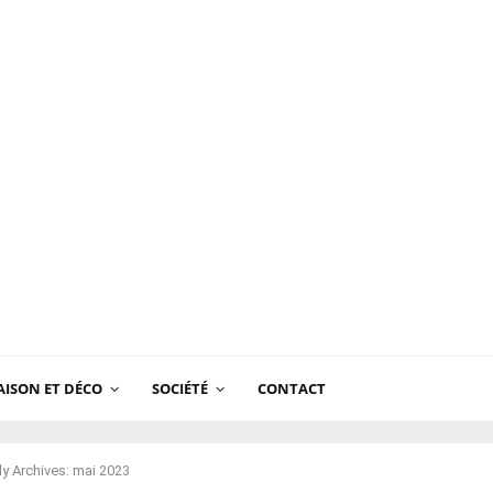
ISON ET DÉCO
SOCIÉTÉ
CONTACT
y Archives: mai 2023